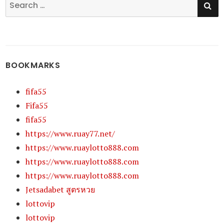
Search
for:
BOOKMARKS
fifa55
Fifa55
fifa55
https://www.ruay77.net/
https://www.ruaylotto888.com
https://www.ruaylotto888.com
https://www.ruaylotto888.com
Jetsadabet สูตรหวย
lottovip
lottovip