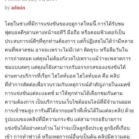
by
admin
โดยในช่วงที่มีการแข่งขันของฤดูกาลใหม่นี้ การได้รับชม
ฟุตบอลดีๆผ่านทางหน้าจอทีวี มือถือ หรือคอมพิวเตอร์เป็น
ประสบการณ์ดีๆที่ทุกท่านต้องการ แต่ก็ปฏิเสธไม่ได้ว่ามีหลาย
คนที่พลาดชม อาจจะเพราะไม่มีเวลา ติดธุระ หรือลืมวันใน
การถ่ายทอด แต่คุณไม่ต้องกังวลไปเพราะแม้ว่าจะพลาดการ
ชมแบบสดๆ แต่คุณก็ยังสามารถรับอรรถรสของแข่งขันได้
ผ่านทางบริการที่เรียก ไฮไลท์บอล ไฮไลท์บอล คือ คลิป
ที่ทำการตัดต่อเพื่อรวบรวมกับเหตุการณ์สำคัญภายในแมตซ์
การแข่งขันแต่ละแมตซ์ มาให้ทุกท่านได้เลือกชมกันตาม
ความต้องการ เป็นบริการบนเว็บไซต์ออนไลน์ที่มีจำนวนยอด
การเข้าชมสูง การันตีได้จากยอดวิวที่เห็นได้ในแต่ละคลิป ด้วย
รูปแบบของคลิปที่มีความกระชับ แต่สามารถอธิบายการ
แข่งขันได้อย่างคบถ้วน ไม่ว่าจะเป็นลูกยิงประตู ลูกยิงที่เกือบ
เข้า การทำฟาวล์ หรือเหตุการณ์อื่นๆเป็นต้น คลิปมีความคม