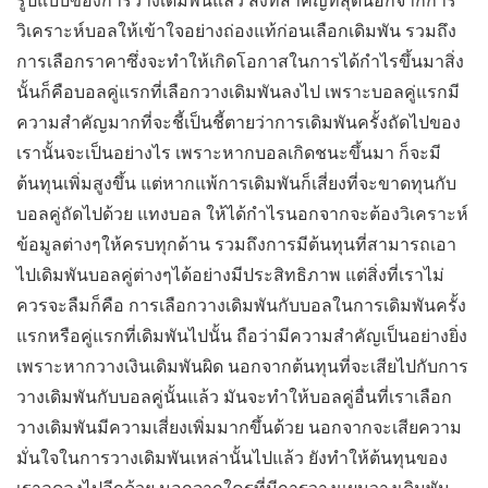
รูปแบบของการวางเดิมพันแล้ว สิ่งที่สำคัญที่สุดนอกจากการ
วิเคราะห์บอลให้เข้าใจอย่างถ่องแท้ก่อนเลือกเดิมพัน รวมถึง
การเลือกราคาซึ่งจะทำให้เกิดโอกาสในการได้กำไรขึ้นมาสิ่ง
นั้นก็คือบอลคู่แรกที่เลือกวางเดิมพันลงไป เพราะบอลคู่แรกมี
ความสำคัญมากที่จะชี้เป็นชี้ตายว่าการเดิมพันครั้งถัดไปของ
เรานั้นจะเป็นอย่างไร เพราะหากบอลเกิดชนะขึ้นมา ก็จะมี
ต้นทุนเพิ่มสูงขึ้น แต่หากแพ้การเดิมพันก็เสี่ยงที่จะขาดทุนกับ
บอลคู่ถัดไปด้วย แทงบอล ให้ได้กำไรนอกจากจะต้องวิเคราะห์
ข้อมูลต่างๆให้ครบทุกด้าน รวมถึงการมีต้นทุนที่สามารถเอา
ไปเดิมพันบอลคู่ต่างๆได้อย่างมีประสิทธิภาพ แต่สิ่งที่เราไม่
ควรจะลืมก็คือ การเลือกวางเดิมพันกับบอลในการเดิมพันครั้ง
แรกหรือคู่แรกที่เดิมพันไปนั้น ถือว่ามีความสำคัญเป็นอย่างยิ่ง
เพราะหากวางเงินเดิมพันผิด นอกจากต้นทุนที่จะเสียไปกับการ
วางเดิมพันกับบอลคู่นั้นแล้ว มันจะทำให้บอลคู่อื่นที่เราเลือก
วางเดิมพันมีความเสี่ยงเพิ่มมากขึ้นด้วย นอกจากจะเสียความ
มั่นใจในการวางเดิมพันเหล่านั้นไปแล้ว ยังทำให้ต้นทุนของ