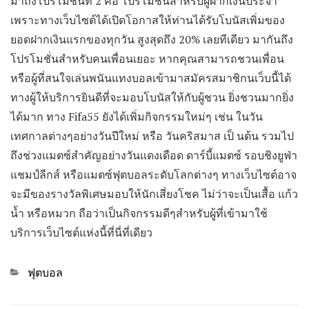
มาถึงโปรโมชั่นที่ 2 คือ โปรโมชั่นสำหรับผู้ฝากเงินประจำ
เพราะทางเว็บไซต์ได้เปิดโอกาสให้ท่านได้รับโบนัสเพิ่มของ
ยอดฝากเงินแรกของทุกวัน สูงสุดถึง 20% เลยทีเดียว มากันถึง
โปรโมชั่นสำหรับคนเพื่อนเยอะ หากคุณสามารถชวนเพื่อน
หรือผู้ที่สนใจเล่นพนันแทงบอลเข้ามาสมัครสมาชิกนเว็บนี้ได้
ทางผู้ให้บริการยินดีที่จะมอบโบนัสให้กับผู้ชวน ยิ่งชวนมากยิ่ง
ได้มาก ทาง Fifa55 ยังได้เพิ่มกิจกรรมใหม่ๆ เช่น ในวัน
เทศกาลต่างๆอย่างวันปีใหม่ หรือ วันคริสมาส เป็ นต้น รวมไป
ถึงช่วงแมตซ์สำคัญอย่างวันแดงเดือด ดาร์บี้แมตซ์ รอบชิงยูฟ่า
แชมป์ลีกส์ หรือแมตซ์ฟุตบอลระดับโลกต่างๆ ทางเว็บไซต์อาจ
จะมีของรางวัลพิเศษมอบให้นักเสี่ยงโชค ไม่ว่าจะเป็นเสื้อ แก้ว
น้ำ หรือหมวก ถือว่าเป็นกิจกรรมดีๆสำหรับผู้ที่เข้ามาใช้
บริการเว็บไซต์แห่งนี้ที่นี่ที่เดียว
Categories
ฟุตบอล