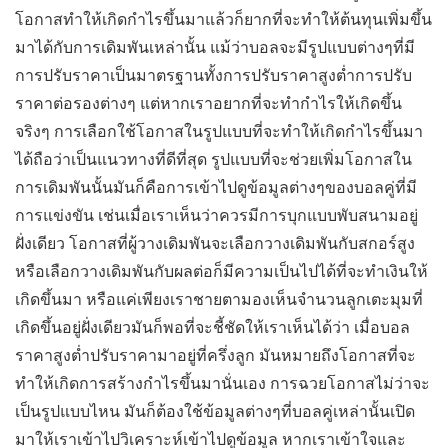
โอกาสทำให้เกิดกำไรขึ้นมาแล้วก็ยากที่จะทำให้ต้นทุนเพิ่มขึ้น
มาได้กับการเดิมพันเหล่านั้น แม้ว่าบอลจะมีรูปแบบต่างๆที่มี
การปรับราคาเป็นมาตรฐานทั้งการปรับราคาสูงต่ำการปรับ
ราคาต่อรองต่างๆ แต่หากเราอยากที่จะทำกำไรให้เกิดขึ้น
จริงๆ การเลือกใช้โอกาสในรูปแบบที่จะทำให้เกิดกำไรขึ้นมา
ได้ถือว่าเป็นแนวทางที่ดีที่สุด รูปแบบที่จะช่วยเพิ่มโอกาสใน
การเดิมพันนั้นมันก็คือการเข้าไปดูข้อมูลต่างๆของบอลคู่ที่มี
การแข่งขัน เช่นเมื่อเราเห็นว่าควรมีการบุกแบบพับสนามอยู่
ฝั่งเดียว โอกาสที่ผู้วางเดิมพันจะเลือกวางเดิมพันกับสกอร์สูง
หรือเลือกวางเดิมพันกับผลต่อก็มีความเป็นไปได้ที่จะทำเงินให้
เกิดขึ้นมา หรือแค่เพียงเราชายตามองเห็นจำนวนลูกเตะมุมที่
เกิดขึ้นอยู่ฝั่งเดียวมันก็พอที่จะชี้ชัดให้เราเห็นได้ว่า เมื่อบอล
ราคาสูงต่ำปรับราคามาอยู่ที่ครึ่งลูก มันหมายถึงโอกาสที่จะ
ทำให้เกิดการสร้างกำไรขึ้นมานั่นเอง การฉวยโอกาสไม่ว่าจะ
เป็นรูปแบบไหน มันก็ต้องใช้ข้อมูลต่างๆที่บอลคู่เหล่านั้นเปิด
มาให้เราเข้าไปวิเคราะห์เข้าไปดูข้อมูล หากเราเข้าใจและ