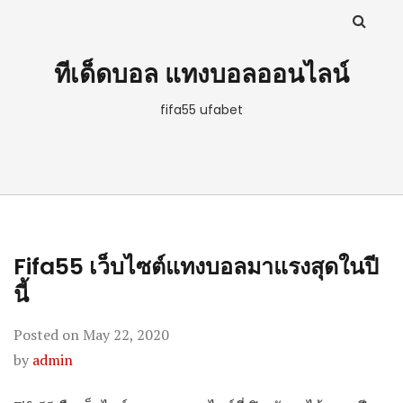
ทีเด็ดบอล แทงบอลออนไลน์
fifa55 ufabet
Fifa55 เว็บไซต์แทงบอลมาแรงสุดในปี
นี้
Posted on
May 22, 2020
by
admin