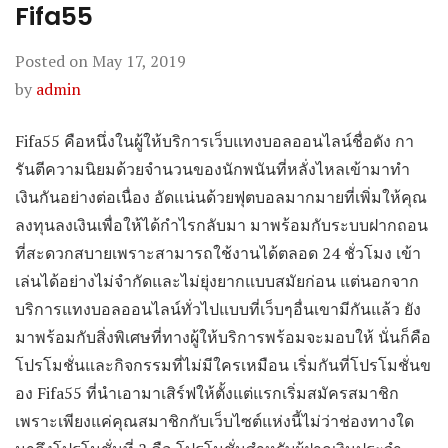
Fifa55
Posted on
May 17, 2019
by
admin
Fifa55 คือหนึ่งในผู้ให้บริการเว็บแทงบอลออนไลน์ชื่อดัง กา
รันตีความนิยมด้วยจำนวนของนักพนันที่หลั่งไหลเข้ามาทำ
เงินกันอย่างต่อเนื่อง อัดแน่นด้วยฟุตบอลมากมายที่เพิ่มให้คุณ
ลงทุนลงเงินเพื่อให้ได้กำไรกลับมา มาพร้อมกับระบบฝากถอน
ที่สะดวกสบายเพราะสามารถใช้งานได้ตลอด 24 ชั่วโมง เข้า
เล่นได้อย่างไม่จำกัดและไม่ยุ่งยากแบบสมัยก่อน แต่นอกจาก
บริการแทงบอลออนไลน์ทั่วไปแบบที่เว็บๆอื่นเขามีกันแล้ว ยัง
มาพร้อมกับสิ่งพิเศษที่ทางผู้ให้บริการพร้อมจะมอบให้ นั่นก็คือ
โปรโมชั่นและกิจกรรมที่ไม่มีใครเหมือน เริ่มกันที่โปรโมชั่นข
อง Fifa55 ที่นำเอามาเสิร์ฟให้ตั้งแต่แรกเริ่มสมัครสมาชิก
เพราะเพียงแค่คุณสมาชิกกับเว็บไซต์แห่งนี้ไม่ว่าช่องทางใด