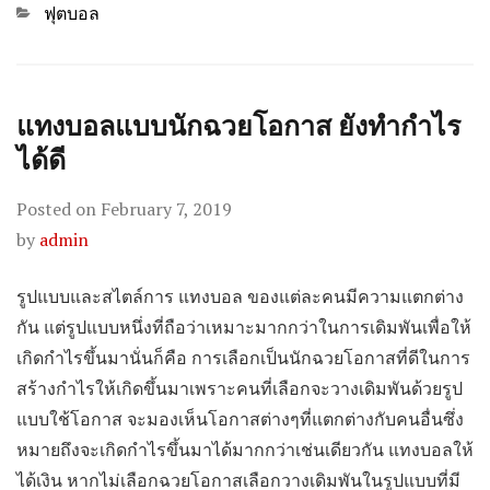
Categories
ฟุตบอล
แทงบอลแบบนักฉวยโอกาส ยังทำกำไร
ได้ดี
Posted on
February 7, 2019
by
admin
รูปแบบและสไตล์การ แทงบอล ของแต่ละคนมีความแตกต่าง
กัน แต่รูปแบบหนึ่งที่ถือว่าเหมาะมากกว่าในการเดิมพันเพื่อให้
เกิดกำไรขึ้นมานั่นก็คือ การเลือกเป็นนักฉวยโอกาสที่ดีในการ
สร้างกำไรให้เกิดขึ้นมาเพราะคนที่เลือกจะวางเดิมพันด้วยรูป
แบบใช้โอกาส จะมองเห็นโอกาสต่างๆที่แตกต่างกับคนอื่นซึ่ง
หมายถึงจะเกิดกำไรขึ้นมาได้มากกว่าเช่นเดียวกัน แทงบอลให้
ได้เงิน หากไม่เลือกฉวยโอกาสเลือกวางเดิมพันในรูปแบบที่มี