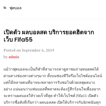
Categories
ฟุตบอล
เปิดตัว ผลบอลสด บริการยอดฮิตจาก
เว็บ Fifa55
Posted on
September 6, 2019
by
admin
แม้ว่าฟุตบอลจะเป็นกีฬาที่สามารถหาดูหาชมถ่ายทอดสดได้
ผ่านทางช่องทางต่างๆมาก ทั้งบนช่องทีวีหรือเว็บไซต์ออนไลน์
แต่ก็มีหลายคนที่อาจจะพลาดการรับชมไปด้วยเหตุผลบาง
อย่าง แน่นอนว่าแฟนบอลที่พลาดจะต้องรู้สึกร้อนใจเพื่ออยาก
จะทราบผลบอลให้รวดเร็วที่สุด ทำให้เว็บไซต์ Fifa55 เปิดตัว
บริการชื่อดังที่เรียกว่า ผลบอลสด เปิดให้บริการกับนักพนันทุก