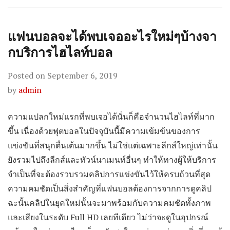
แฟนบอลจะได้พบเจออะไรใหม่ๆบ้างจา
กบริการไฮไลท์บอล
Posted on
September 6, 2019
by
admin
ความแปลกใหม่แรกที่พบเจอได้นั่นก็คือจำนวนไฮไลท์ที่มาก
ขึ้น เนื่องด้วยฟุตบอลในปัจจุบันนี้มีความเข้มข้นของการ
แข่งขันที่สนุกตื่นเต้นมากขึ้น ไม่ใช่แต่เฉพาะลีกส์ใหญ่เท่านั้น
ยังรวมไปถึงลีกส์และทัวน์นาเมนท์อื่นๆ ทำให้ทางผู้ให้บริการ
จำเป็นที่จะต้องรวบรวมคลิปการแข่งขันไว้ให้ครบถ้วนที่สุด
ความคมชัดเป็นสิ่งสำคัญที่แฟนบอลต้องการจากการดูคลิป
ฉะนั้นคลิปในยุคใหม่นั้นจะมาพร้อมกับความคมชัดทั้งภาพ
และเสียงในระดับ Full HD เลยทีเดียว ไม่ว่าจะดูในอุปกรณ์