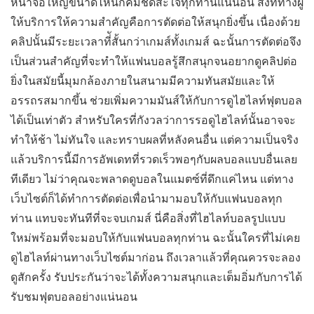
หน้าจอใหญ่ขนาดไหนก็คมชัดสะใจทุกท่านแน่นอน สิ่งที่ทางผู้
ให้บริการให้ความสำคัญคือการตัดต่อให้สนุกยิ่งขึ้น เนื่องด้วย
คลิปนั้นมีระยะเวลาที่ัสั้นกว่าเกมส์ทั้งเกมส์ ฉะนั้นการตัดต่อจึง
เป็นส่วนสำคัญที่จะทำให้แฟนบอลรู้สึกสนุกจนอยากดูคลิปต่อ
ยิ่งในสมัยนี้มุมกล้องภายในสนามมีความทันสมัยและให้
อรรถรสมากขึ้น ช่วยเพิ่มความมันส์ให้กับการดูไฮไลท์ฟุตบอล
ได้เป็นเท่าตัว สำหรับใครที่กังวลว่าการรอดูไฮไลท์นั้นอาจจะ
ทำให้ช้า ไม่ทันใจ และทราบผลที่หลังคนอื่น แต่ความเป็นจริง
แล้วบริการนี้มีการอัพเดทที่รวดเร็วพอๆกับผลบอลแบบอื่นเลย
ทีเดียว ไม่ว่าคุณจะพลาดดูบอลในแมตซ์ที่ดึกแค่ไหน แต่ทาง
เว็บไซต์ก็ได้ทำการตัดต่อเพื่อนำมามอบให้กับแฟนบอลทุก
ท่าน แทบจะทันทีที่จะจบเกมส์ นี่คือสิ่งที่ไฮไลท์บอลรูปแบบ
ใหม่พร้อมที่จะมอบให้กับแฟนบอลทุกท่าน ฉะนั้นใครที่ไม่เคย
ดูไฮไลท์ผ่านทางเว็บไซต์มาก่อน ถึงเวลาแล้วที่คุณควรจะลอง
ดูสักครั้ง รับประกันว่าจะได้ทั้งความสนุกและเต็มอิ่มกับการได้
รับชมฟุตบอลอย่างแน่นอน