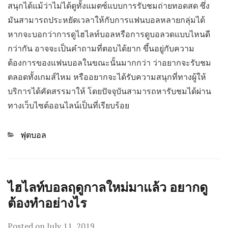
สนุกได้แม้ว่าไม่ได้ดูทั้งแมตซ์แบบการรับชมถ่ายทอดสด ซึ่ง
มันสามารถประหยัดเวลาให้กับการแฟนบอลหลายกลุ่มได้
หากจะบอกว่าการดูไฮไลท์บอลหรือการดูบอลวดแบบไหนดี
กว่ากัน อาจจะเป็นคำถามที่ตอบได้ยาก ขึ้นอยู่กับความ
ต้องการของแฟนบอลในขณะนั้นมากกว่า ว่าอยากจะรับชม
ตลอดทั้งเกมส์ไหม หรืออยากจะได้รับความสนุกที่ทางผู้ให้
บริการได้คัดสรรมาให้ โดยปัจจุบันสามารถหารับชมได้ผ่าน
ทางเว็บไซต์ออนไลน์เป็นที่เรียบร้อย
Categories
ฟุตบอล
ไฮไลท์บอลฤดูกาลใหม่มาแล้ว อยากดู
ต้องทำอย่างไร
Posted on
July 11, 2019