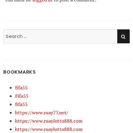
SE
Search
for:
BOOKMARKS
fifa55
Fifa55
fifa55
https://www.ruay77.net/
https://www.ruaylotto888.com
https://www.ruaylotto888.com