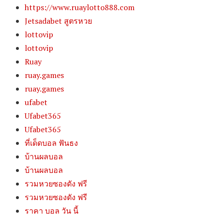
https://www.ruaylotto888.com
Jetsadabet สูตรหวย
lottovip
lottovip
Ruay
ruay.games
ruay.games
ufabet
Ufabet365
Ufabet365
ที่เด็ดบอล ฟันธง
บ้านผลบอล
บ้านผลบอล
รวมหวยซองดัง ฟรี
รวมหวยซองดัง ฟรี
ราคา บอล วัน นี้