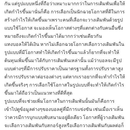
กัน แต่รูปแบบหนึ่งที่ถือว่าเหมาะมากกว่าในการเดิมพันเพื่อให้
เกิดกำไรขึ้นมานั่นก็คือ การเลือกเป็นนักฉวยโอกาสที่ดีในการ
สร้างกำไรให้เกิดขึ้นมาเพราะคนที่เลือกจะวางเดิมพันด้วยรูป
แบบใช้โอกาส จะมองเห็นโอกาสต่างๆที่แตกต่างกับคนอื่นซึ่ง
หมายถึงจะเกิดกำไรขึ้นมาได้มากกว่าเช่นเดียวกัน
แทงบอลให้ได้เงิน หากไม่เลือกฉวยโอกาสเลือกวางเดิมพันใน
รูปแบบที่มีโอกาสทำให้เกิดกำไรขึ้นมาแล้วก็ยากที่จะทำให้
ต้นทุนเพิ่มขึ้นมาได้กับการเดิมพันเหล่านั้น แม้ว่าบอลจะมีรูป
แบบต่างๆที่มีการปรับราคาเป็นมาตรฐานทั้งการปรับราคาสูง
ต่ำการปรับราคาต่อรองต่างๆ แต่หากเราอยากที่จะทำกำไรให้
เกิดขึ้นจริงๆ การเลือกใช้โอกาสในรูปแบบที่จะทำให้เกิดกำไร
ขึ้นมาได้ถือว่าเป็นแนวทางที่ดีที่สุด
รูปแบบที่จะช่วยเพิ่มโอกาสในการเดิมพันนั้นมันก็คือการ
เข้าไปดูข้อมูลต่างๆของบอลคู่ที่มีการแข่งขัน เช่นเมื่อเราเห็น
ว่าควรมีการบุกแบบพับสนามอยู่ฝั่งเดียว โอกาสที่ผู้วางเดิมพัน
จะเลือกวางเดิมพันกับสกอร์สูงหรือเลือกวางเดิมพันกับผลต่อก็