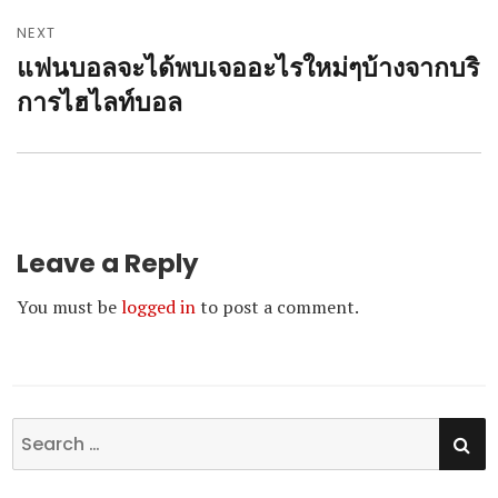
NEXT
แฟนบอลจะได้พบเจออะไรใหม่ๆบ้างจากบริ
Next
post:
การไฮไลท์บอล
Leave a Reply
You must be
logged in
to post a comment.
SE
Search
for: