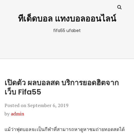
ทีเด็ดบอล แทงบอลออนไลน์
fifa55 ufabet
เปิดตัว ผลบอลสด บริการยอดฮิตจาก
เว็บ Fifa55
Posted on
September 6, 2019
by
admin
แม้ว่าฟุตบอลจะเป็นกีฬาที่สามารถหาดูหาชมถ่ายทอดสดได้