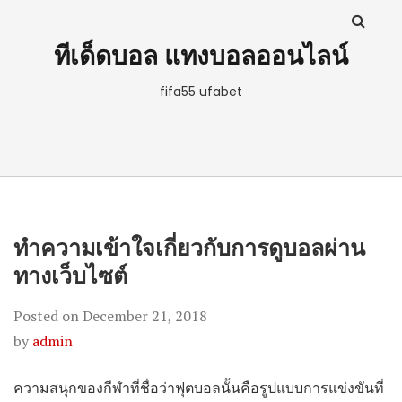
ทีเด็ดบอล แทงบอลออนไลน์
fifa55 ufabet
ทำความเข้าใจเกี่ยวกับการดูบอลผ่าน
ทางเว็บไซต์
Posted on
December 21, 2018
by
admin
ความสนุกของกีฬาที่ชื่อว่าฟุตบอลนั้นคือรูปแบบการแข่งขันที่