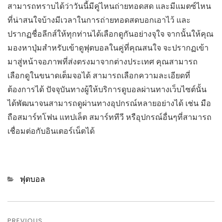
สามารถทราบได้ว่าวันนี้มีคู่ไหนถ่ายทอดสด และมีแมตซ์ไหน
ที่น่าสนใจบ้างมีเวลาในการถ่ายทอดสดบอกเอาไว้ และ
ปรากฏชื่อลีกส์ให้ทุกท่านได้เลือกดูกันอย่างจุใจ จากนั้นให้คุณ
มองหาปุ่มสำหรับเข้าดูฟุตบอลในคู่ที่คุณสนใจ จะปรากฏเข้า
มาสู่หน้าจอภาพที่ส่งตรงมาจากต่างประเทศ คุณสามารถ
เลือกดูในขนาดเต็มจอได้ สามารถเลือกความละเอียดที่
ต้องการได้ ปัจจุบันทางผู้ให้บริการดูบอลผ่านทางเว็บไซต์นั้น
ได้พัฒนาจนสามารถดูผ่านทางอุปกรณ์หลายอย่างได้ เช่น มือ
ถือสมาร์ทโฟน แทปเล็ต สมาร์ททีวี หรือุปกรณ์อื่นๆที่สามารถ
เชื่อมต่อกับอินเตอร์เน็ตได้
Categories
ฟุตบอล
Post
PREVIOUS